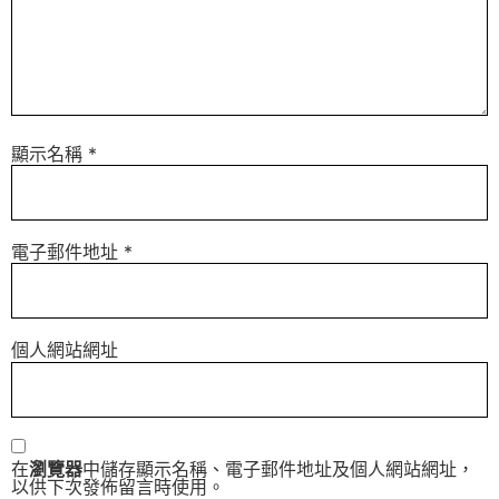
顯示名稱
*
電子郵件地址
*
個人網站網址
在
瀏覽器
中儲存顯示名稱、電子郵件地址及個人網站網址，
以供下次發佈留言時使用。