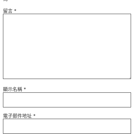
留言
*
顯示名稱
*
電子郵件地址
*