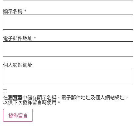
顯示名稱
*
電子郵件地址
*
個人網站網址
在
瀏覽器
中儲存顯示名稱、電子郵件地址及個人網站網址，
以供下次發佈留言時使用。