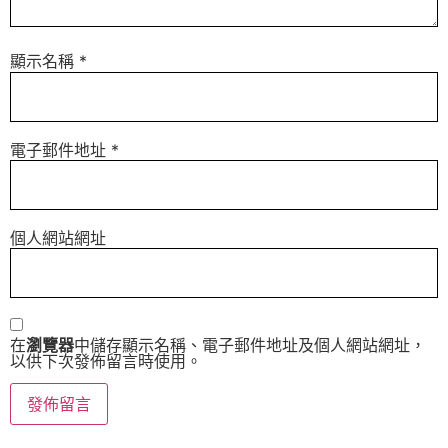
顯示名稱
*
電子郵件地址
*
個人網站網址
在
瀏覽器
中儲存顯示名稱、電子郵件地址及個人網站網址，
以供下次發佈留言時使用。