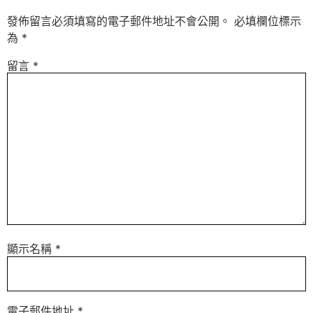
發佈留言必須填寫的電子郵件地址不會公開。
必填欄位標示
為
*
留言
*
顯示名稱
*
電子郵件地址
*