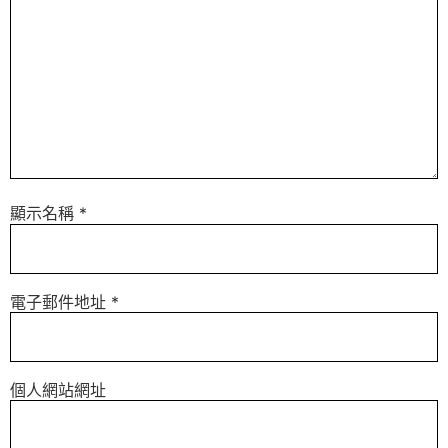
顯示名稱
*
電子郵件地址
*
個人網站網址