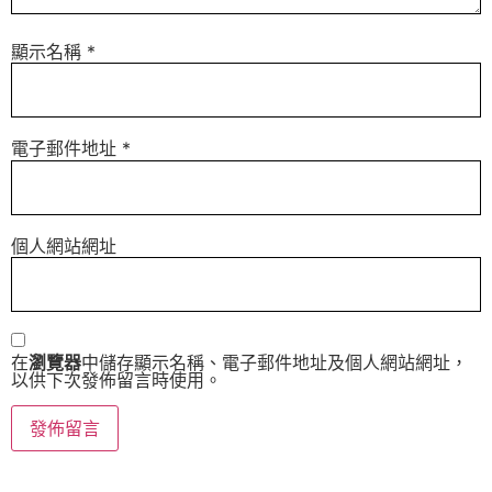
顯示名稱
*
電子郵件地址
*
個人網站網址
在
瀏覽器
中儲存顯示名稱、電子郵件地址及個人網站網址，
以供下次發佈留言時使用。