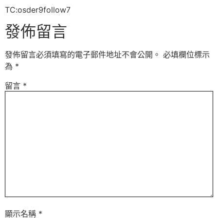
TC:osder9follow7
發佈留言
發佈留言必須填寫的電子郵件地址不會公開。
必填欄位標示
為
*
留言
*
顯示名稱
*