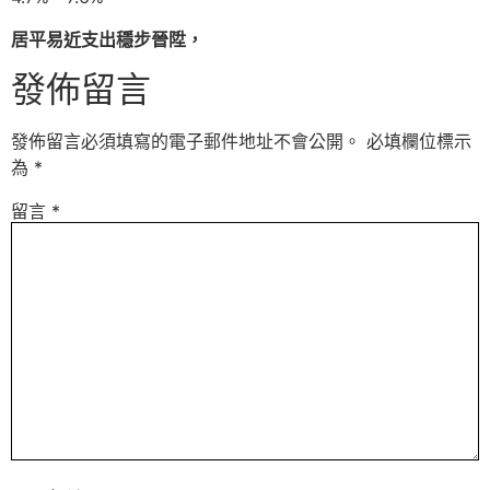
居平易近支出穩步晉陞，
發佈留言
發佈留言必須填寫的電子郵件地址不會公開。
必填欄位標示
為
*
留言
*