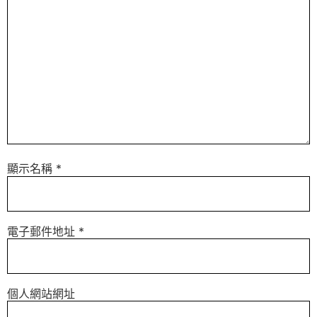
顯示名稱
*
電子郵件地址
*
個人網站網址