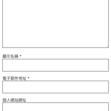
顯示名稱
*
電子郵件地址
*
個人網站網址