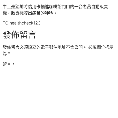
牛土豪猛地將信用卡插進咖啡館門口的一台老舊自動販賣
機，販賣機發出痛苦的呻吟。
TC:healthcheck123
發佈留言
發佈留言必須填寫的電子郵件地址不會公開。
必填欄位標示
為
*
留言
*