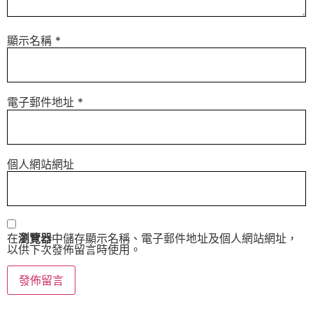
顯示名稱
*
電子郵件地址
*
個人網站網址
在
瀏覽器
中儲存顯示名稱、電子郵件地址及個人網站網址，
以供下次發佈留言時使用。