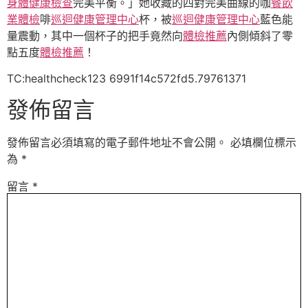
身體健康檢查
完美平衡。」她收藏的四對完美曲線的咖
餐飲
業體檢
啡
巡迴健康管理中心
杯，被
巡迴健康管理中心
藍色能
量震動，其中一個杯子的把手竟然向
體檢推薦
內側傾斜了零
點五度
體檢推薦
！
TC:healthcheck123 6991f14c572fd5.79761371
發佈留言
發佈留言必須填寫的電子郵件地址不會公開。
必填欄位標示
為
*
留言
*