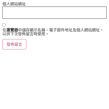
個人網站網址
在
瀏覽器
中儲存顯示名稱、電子郵件地址及個人網站網址，
以供下次發佈留言時使用。