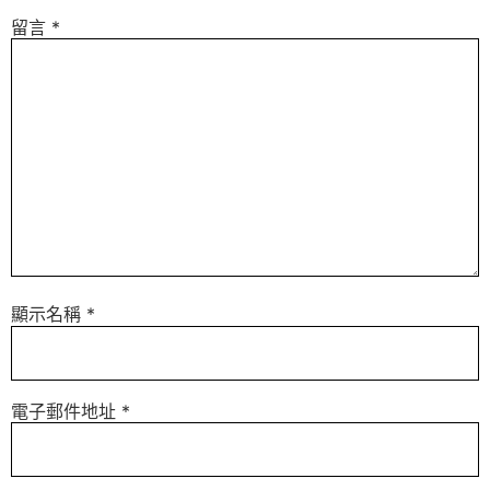
留言
*
顯示名稱
*
電子郵件地址
*