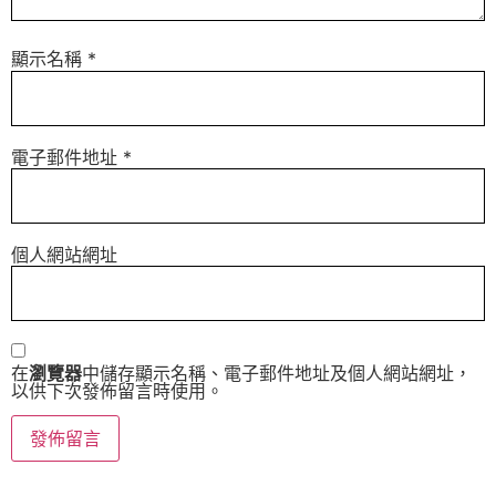
顯示名稱
*
電子郵件地址
*
個人網站網址
在
瀏覽器
中儲存顯示名稱、電子郵件地址及個人網站網址，
以供下次發佈留言時使用。