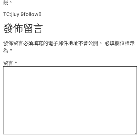
鏡。
TC:jiuyi9follow8
發佈留言
發佈留言必須填寫的電子郵件地址不會公開。
必填欄位標示
為
*
留言
*