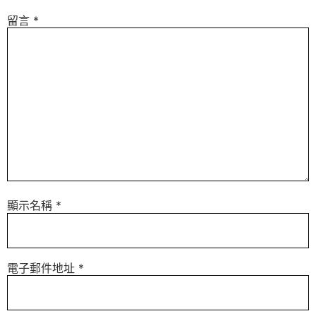
留言
*
顯示名稱
*
電子郵件地址
*