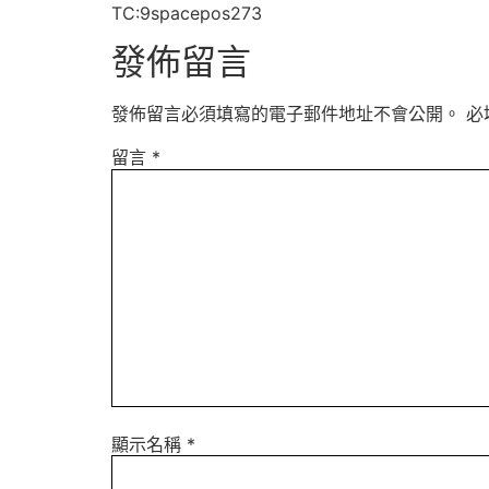
TC:9spacepos273
發佈留言
發佈留言必須填寫的電子郵件地址不會公開。
必
留言
*
顯示名稱
*