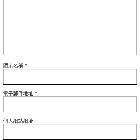
顯示名稱
*
電子郵件地址
*
個人網站網址