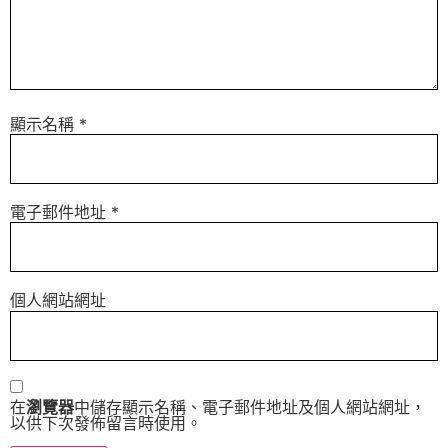
顯示名稱
*
電子郵件地址
*
個人網站網址
在
瀏覽器
中儲存顯示名稱、電子郵件地址及個人網站網址，
以供下次發佈留言時使用。