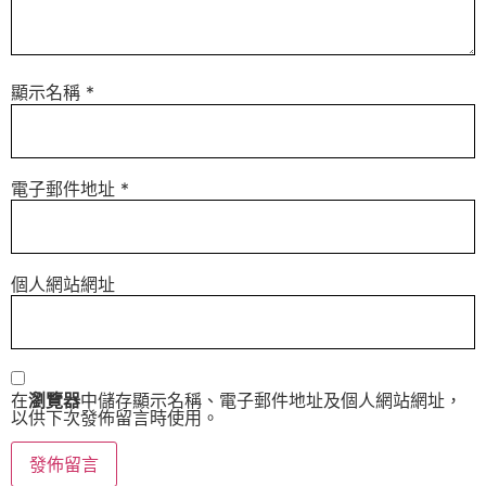
顯示名稱
*
電子郵件地址
*
個人網站網址
在
瀏覽器
中儲存顯示名稱、電子郵件地址及個人網站網址，
以供下次發佈留言時使用。