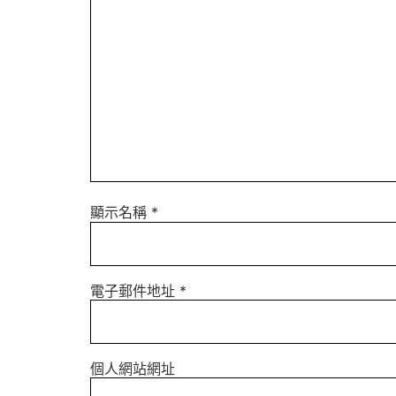
顯示名稱
*
電子郵件地址
*
個人網站網址