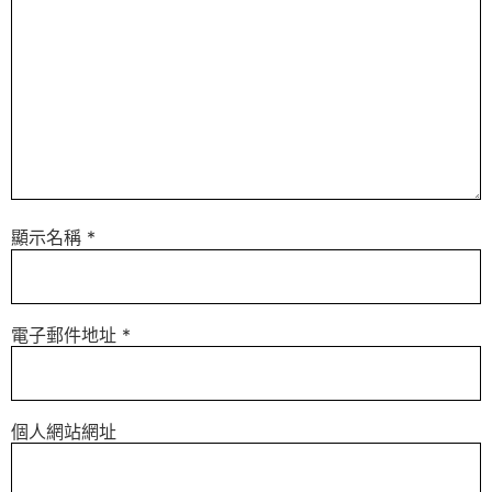
顯示名稱
*
電子郵件地址
*
個人網站網址