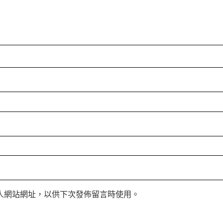
人網站網址，以供下次發佈留言時使用。