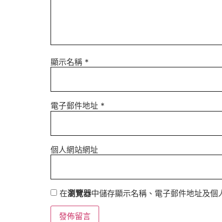
顯示名稱
*
電子郵件地址
*
個人網站網址
在
瀏覽器
中儲存顯示名稱、電子郵件地址及個