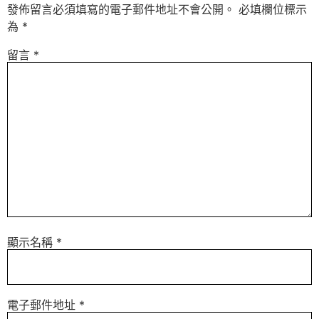
發佈留言必須填寫的電子郵件地址不會公開。
必填欄位標示
為
*
留言
*
顯示名稱
*
電子郵件地址
*