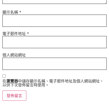
顯示名稱
*
電子郵件地址
*
個人網站網址
在
瀏覽器
中儲存顯示名稱、電子郵件地址及個人網站網址，
以供下次發佈留言時使用。