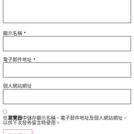
顯示名稱
*
電子郵件地址
*
個人網站網址
在
瀏覽器
中儲存顯示名稱、電子郵件地址及個人網站網址，
以供下次發佈留言時使用。