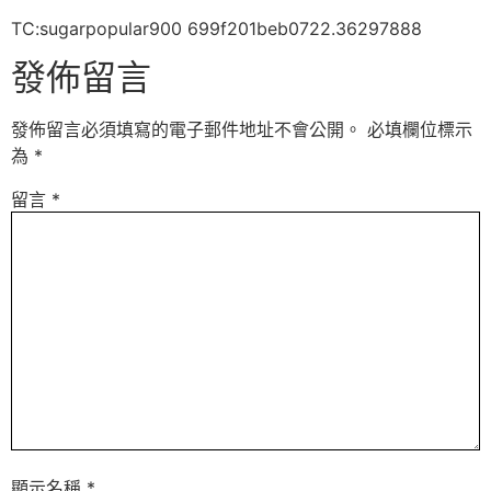
TC:sugarpopular900 699f201beb0722.36297888
發佈留言
發佈留言必須填寫的電子郵件地址不會公開。
必填欄位標示
為
*
留言
*
顯示名稱
*