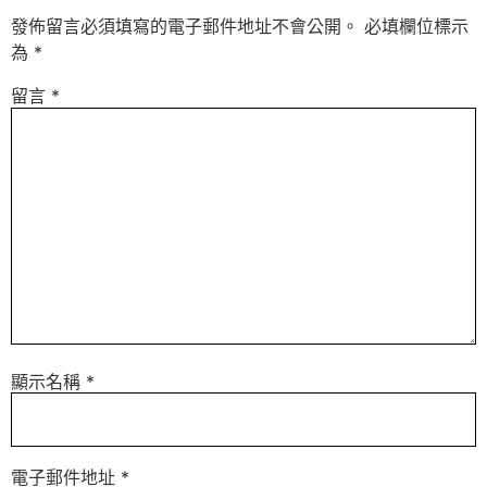
發佈留言必須填寫的電子郵件地址不會公開。
必填欄位標示
為
*
留言
*
顯示名稱
*
電子郵件地址
*