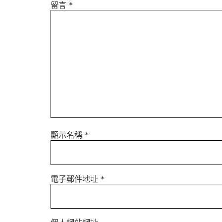
留言
*
顯示名稱
*
電子郵件地址
*