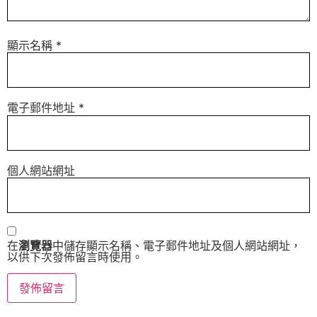
顯示名稱
*
電子郵件地址
*
個人網站網址
在
瀏覽器
中儲存顯示名稱、電子郵件地址及個人網站網址，
以供下次發佈留言時使用。