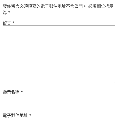
發佈留言必須填寫的電子郵件地址不會公開。
必填欄位標示
為
*
留言
*
顯示名稱
*
電子郵件地址
*