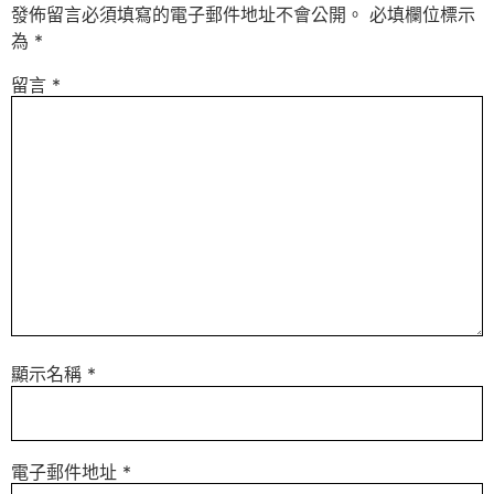
發佈留言必須填寫的電子郵件地址不會公開。
必填欄位標示
為
*
留言
*
顯示名稱
*
電子郵件地址
*