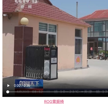
ROG電競椅