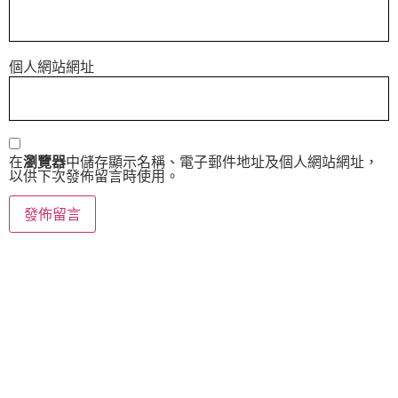
個人網站網址
在
瀏覽器
中儲存顯示名稱、電子郵件地址及個人網站網址，
以供下次發佈留言時使用。