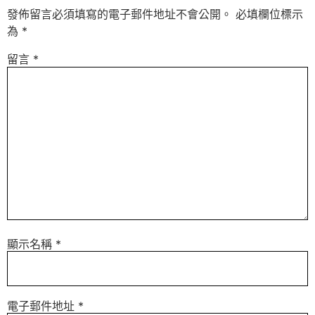
發佈留言必須填寫的電子郵件地址不會公開。
必填欄位標示
為
*
留言
*
顯示名稱
*
電子郵件地址
*