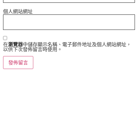
個人網站網址
在
瀏覽器
中儲存顯示名稱、電子郵件地址及個人網站網址，
以供下次發佈留言時使用。