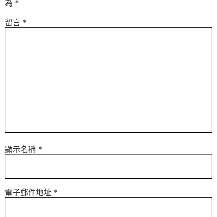
為
*
留言
*
顯示名稱
*
電子郵件地址
*