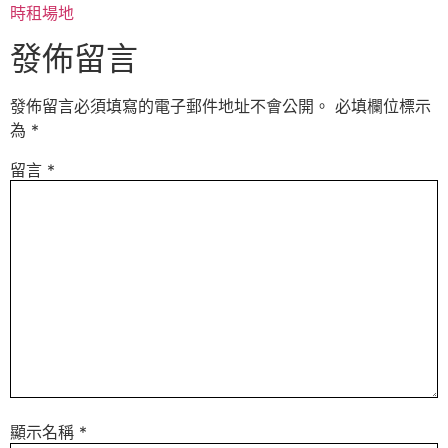
時租場地
發佈留言
發佈留言必須填寫的電子郵件地址不會公開。
必填欄位標示
為
*
留言
*
顯示名稱
*