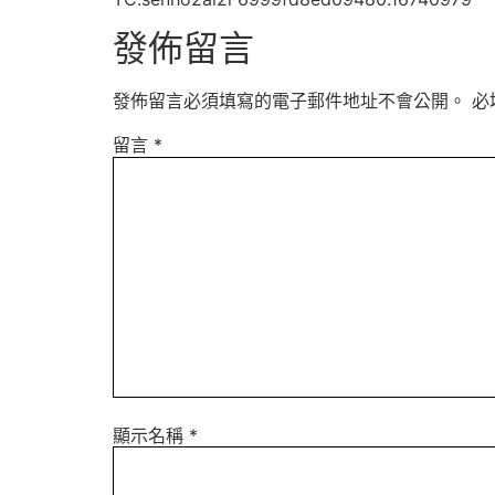
發佈留言
發佈留言必須填寫的電子郵件地址不會公開。
必
留言
*
顯示名稱
*