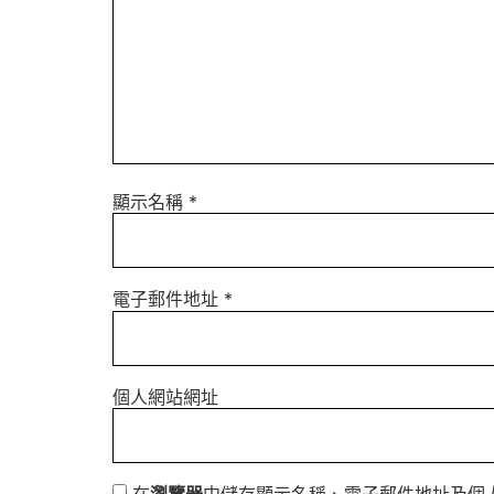
顯示名稱
*
電子郵件地址
*
個人網站網址
在
瀏覽器
中儲存顯示名稱、電子郵件地址及個