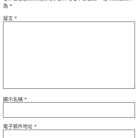
為
*
留言
*
顯示名稱
*
電子郵件地址
*