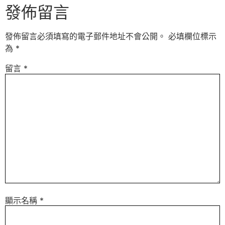
發佈留言
發佈留言必須填寫的電子郵件地址不會公開。
必填欄位標示
為
*
留言
*
顯示名稱
*