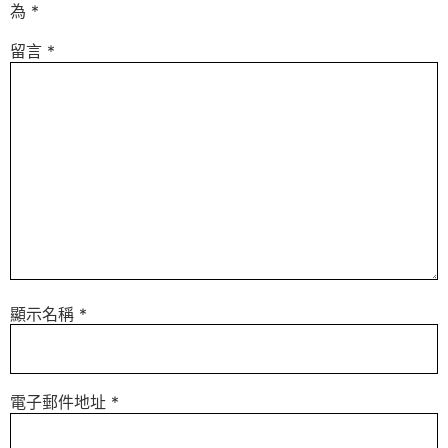
為
*
留言
*
顯示名稱
*
電子郵件地址
*