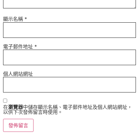
顯示名稱
*
電子郵件地址
*
個人網站網址
在
瀏覽器
中儲存顯示名稱、電子郵件地址及個人網站網址，
以供下次發佈留言時使用。