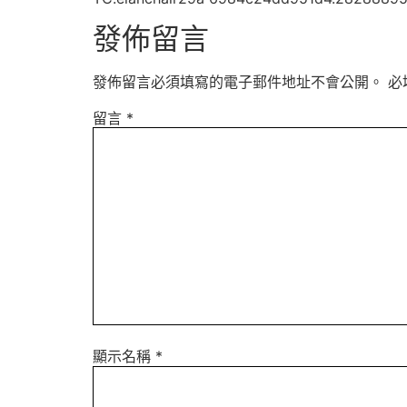
發佈留言
發佈留言必須填寫的電子郵件地址不會公開。
必
留言
*
顯示名稱
*