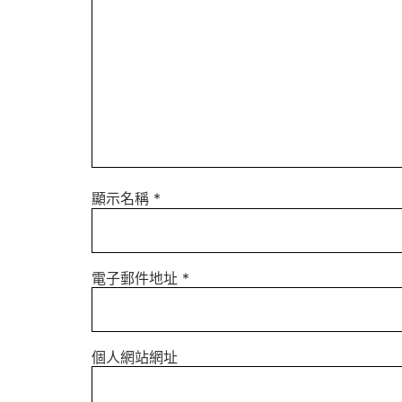
顯示名稱
*
電子郵件地址
*
個人網站網址