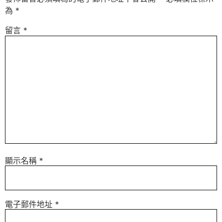
為
*
留言
*
顯示名稱
*
電子郵件地址
*