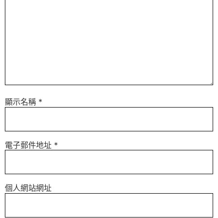
顯示名稱
*
電子郵件地址
*
個人網站網址