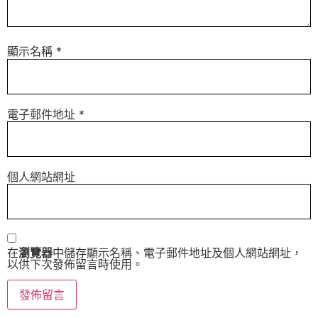
顯示名稱
*
電子郵件地址
*
個人網站網址
在
瀏覽器
中儲存顯示名稱、電子郵件地址及個人網站網址，
以供下次發佈留言時使用。