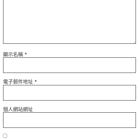
顯示名稱
*
電子郵件地址
*
個人網站網址