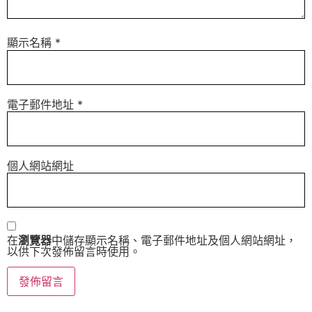
顯示名稱
*
電子郵件地址
*
個人網站網址
在
瀏覽器
中儲存顯示名稱、電子郵件地址及個人網站網址，
以供下次發佈留言時使用。