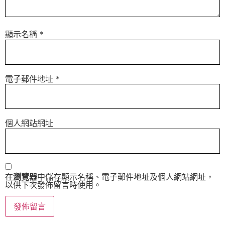
顯示名稱
*
電子郵件地址
*
個人網站網址
在
瀏覽器
中儲存顯示名稱、電子郵件地址及個人網站網址，
以供下次發佈留言時使用。